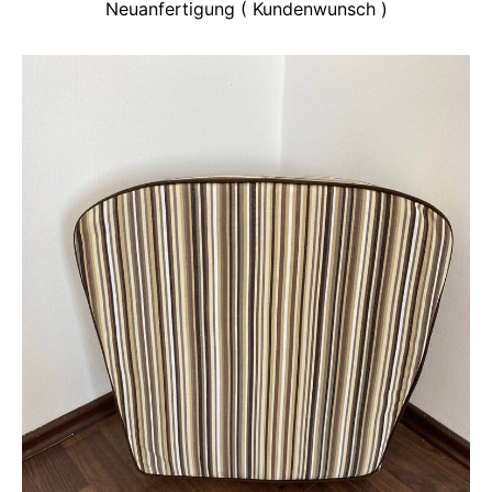
Neuanfertigung ( Kundenwunsch )