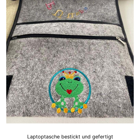
Laptoptasche bestickt und gefertigt