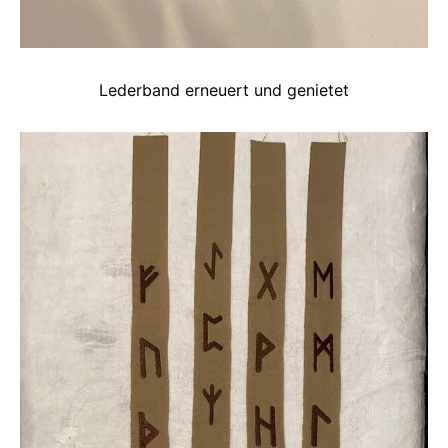
Lederband erneuert und genietet