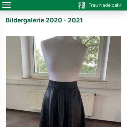
Frau Nadeloehr
Bildergalerie 2020 - 2021