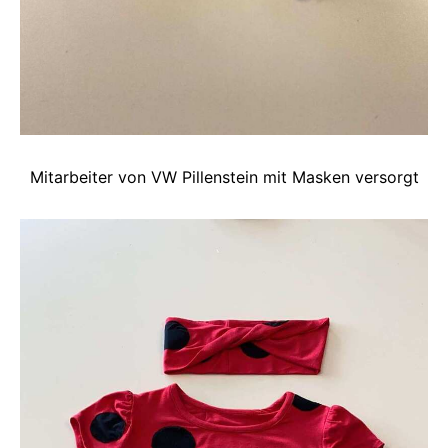
Mitarbeiter von VW Pillenstein mit Masken versorgt