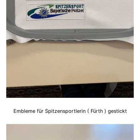
Embleme für Spitzensportlerin ( Fürth ) gestickt