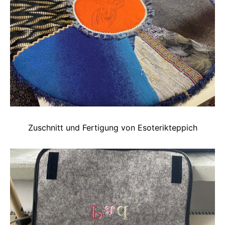
Zuschnitt und Fertigung von Esoterikteppich