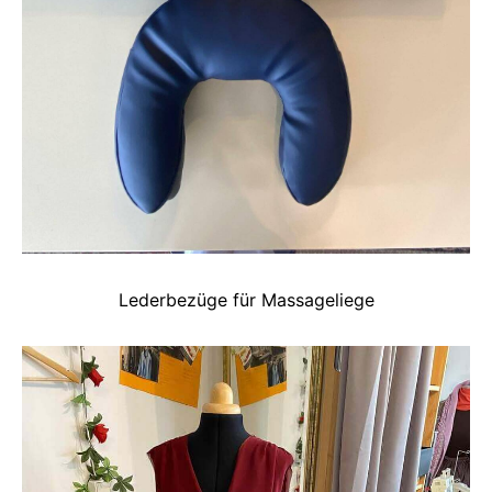
Lederbezüge für Massageliege