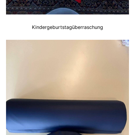
Kindergeburtstagüberraschung