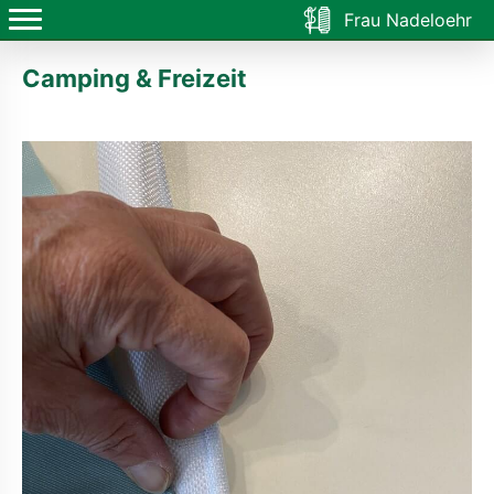
Frau Nadeloehr
Camping & Freizeit