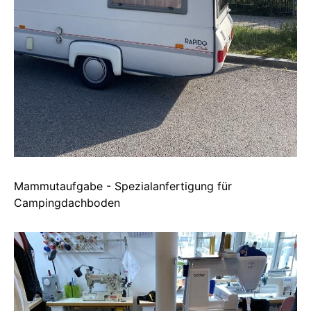
Mammutaufgabe - Spezialanfertigung für
Campingdachboden