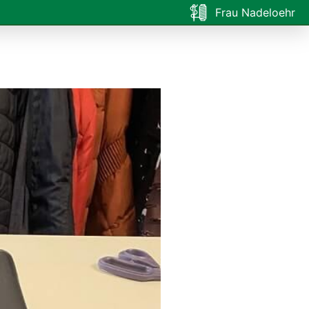
Frau Nadeloehr