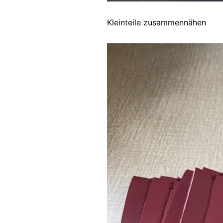
Kleinteile zusammennähen