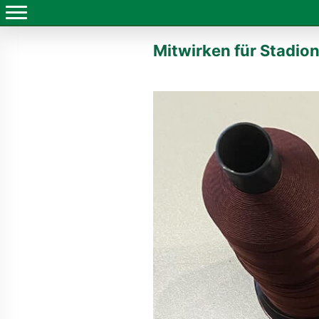
Mitwirken für Stadio