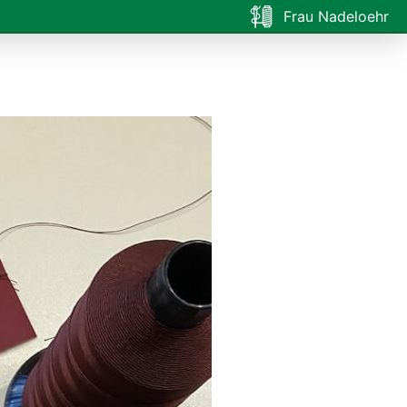
Frau Nadeloehr