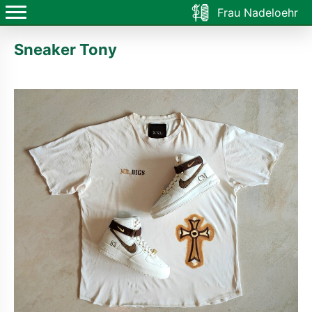
Frau Nadeloehr
Sneaker Tony