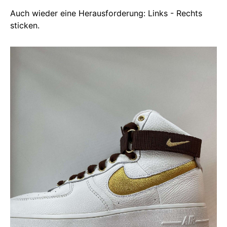
Auch wieder eine Herausforderung: Links - Rechts
sticken.