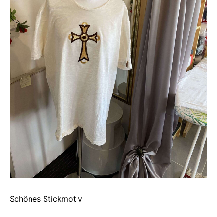
Schönes Stickmotiv