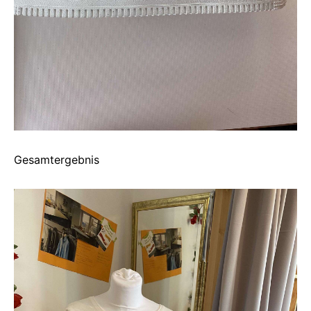
Gesamtergebnis