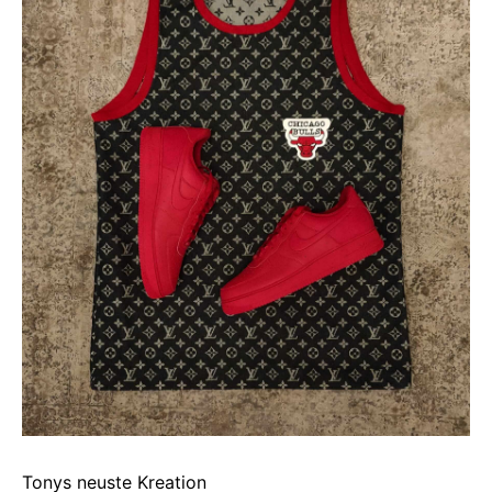
Tonys neuste Kreation