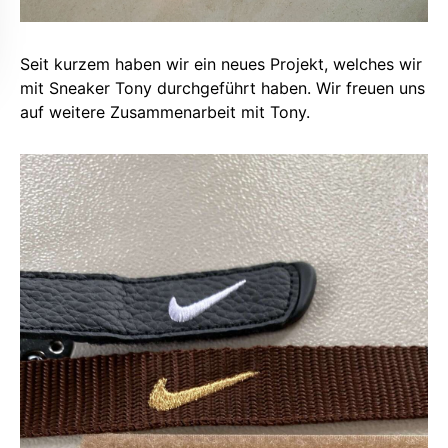
Seit kurzem haben wir ein neues Projekt, welches wir
mit Sneaker Tony durchgeführt haben. Wir freuen uns
auf weitere Zusammenarbeit mit Tony.