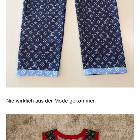
Nie wirklich aus der Mode gekommen