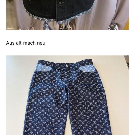
Aus alt mach neu